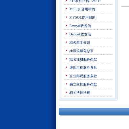
FTP软件上传-LeaFTP
MSSQL使用帮助
MYSQL使用帮助
Foxmail收发信
Outlook收发信
域名基本知识
ok讯浪服务总章
域名注册服务条款
虚拟主机服务条款
企业邮局服务条款
独立主机服务条款
相关法律法规