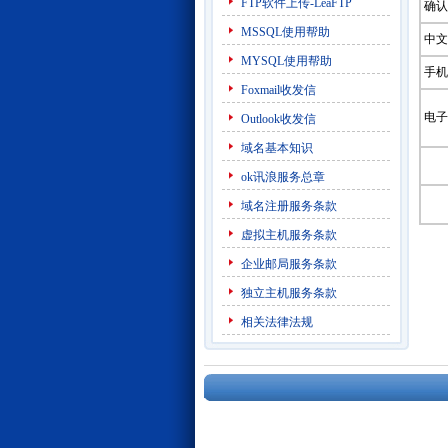
FTP软件上传-LeaFTP
确认
MSSQL使用帮助
中文
MYSQL使用帮助
手机
Foxmail收发信
电子
Outlook收发信
域名基本知识
ok讯浪服务总章
域名注册服务条款
虚拟主机服务条款
企业邮局服务条款
独立主机服务条款
相关法律法规